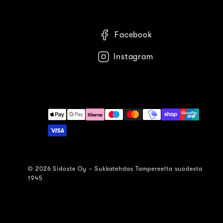
Facebook
Instagram
Maksutavat
© 2026 Sidoste Oy – Sukkatehdas Tampereelta vuodesta
1945