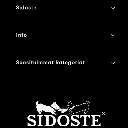
Sidoste
Info
Suosituimmat kategoriat