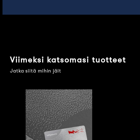
Viimeksi katsomasi tuotteet
Jatka siitä mihin jäit