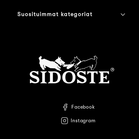
Suosituimmat kategoriat
Facebook
Instagram