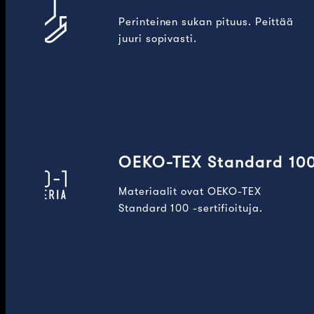
Perinteinen sukan pituus. Peittää
juuri sopivasti.
OEKO-TEX Standard 10
Materiaalit ovat OEKO-TEX
Standard 100 -sertifioituja.