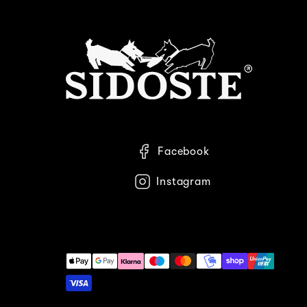
Facebook
Instagram
Maksutavat