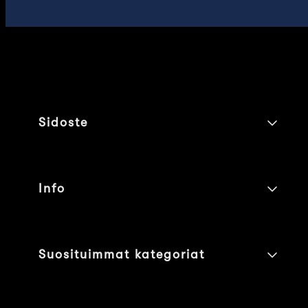
Sidoste
Info
Suosituimmat kategoriat