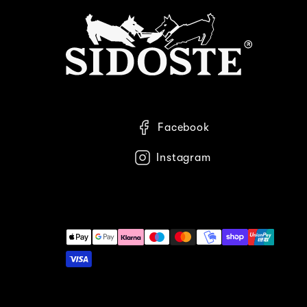
Facebook
Instagram
Maksutavat