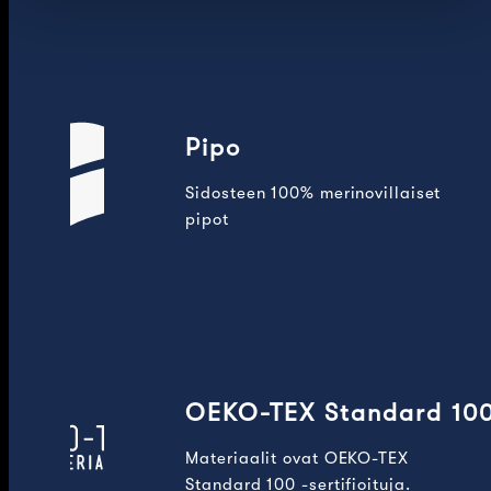
Pipo
Sidosteen 100% merinovillaiset
pipot
OEKO-TEX Standard 10
Materiaalit ovat OEKO-TEX
Standard 100 -sertifioituja.