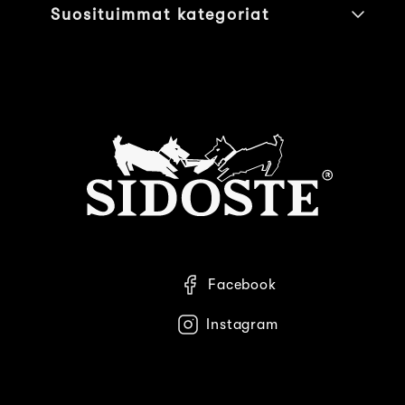
Suosituimmat kategoriat
Facebook
Instagram