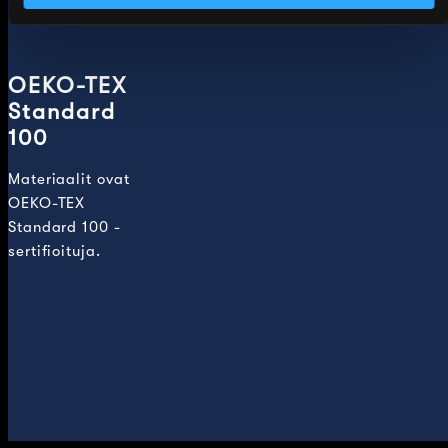
OEKO-TEX
Standard
100
Materiaalit ovat
OEKO-TEX
Standard 100 -
sertifioituja.