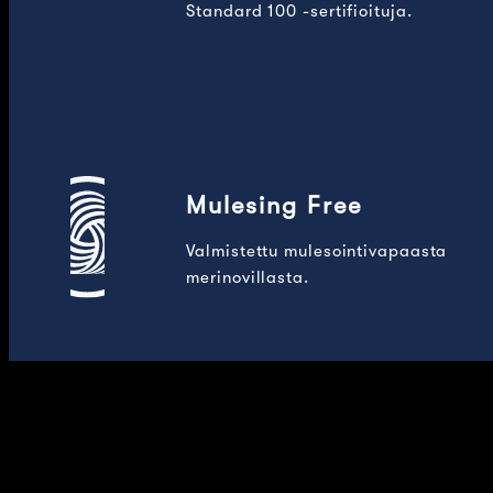
Standard 100 -sertifioituja.
Mulesing Free
Valmistettu mulesointivapaasta
merinovillasta.