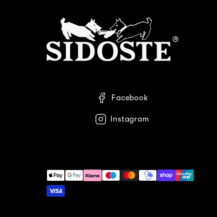
Facebook
Instagram
Maksutavat