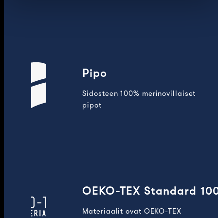
Pipo
Sidosteen 100% merinovillaiset
pipot
OEKO-TEX Standard 10
Materiaalit ovat OEKO-TEX