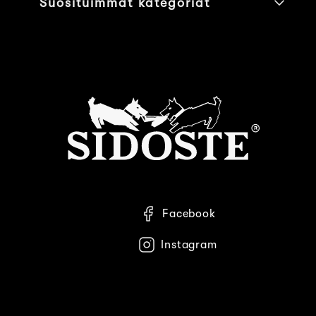
Suosituimmat kategoriat
Facebook
Instagram