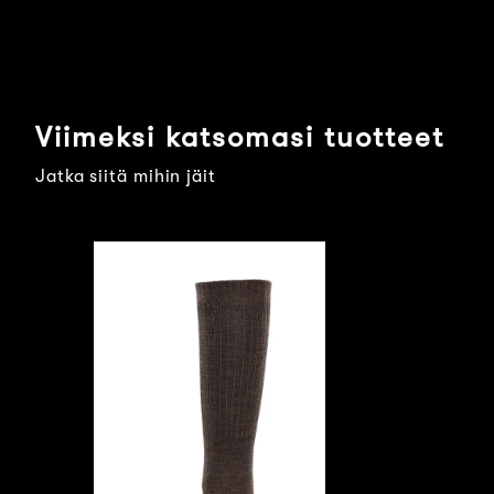
Viimeksi katsomasi tuotteet
Jatka siitä mihin jäit